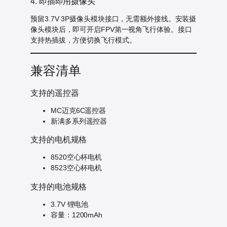
4. 即插即用摄像头
预留3.7V 3P摄像头模块接口，无需额外接线。安装摄
像头模块后，即可开启FPV第一视角飞行体验。接口
支持热插拔，方便切换飞行模式。
兼容清单
支持的遥控器
MC迈克6C遥控器
新满多系列遥控器
支持的电机规格
8520空心杯电机
8523空心杯电机
支持的电池规格
3.7V 锂电池
容量：1200mAh