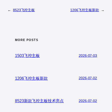
←
8523飞控主板
1206飞控主板新款
→
MORE POSTS
1503飞控主板
2026-07-03
1206飞控主板新款
2026-07-02
8523新款飞控主板技术亮点
2026-07-02