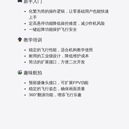
新手入门
化繁为简的操作逻辑，让零基础用户也能快速
上手
定高悬停功能降低操控难度，减少炸机风险
一键起降功能保护飞行安全
教学培训
稳定的飞行性能，适合机构教学使用
耐用的工业级设计，降低维护成本
简洁的扩展接口，方便二次开发
趣味航拍
预留摄像头接口，可扩展FPV功能
稳定的飞行姿态，确保画面质量
360°翻滚功能，增添飞行乐趣