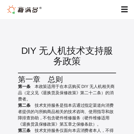
跳
☰
至
内
容
DIY 无人机技术支持服
务政策
第一章 总则
第一条
本政策适用于在本店购买 DIY 无人机相关商
品（定义见《退换货及保修政策》第二十二条）的消
费者。
第二条
技术支持服务是指本店通过指定渠道向消费
者提供的与所购商品相关的技术咨询、使用指导和故
障排查协助，不包含硬件维修服务（硬件维修适用
《退换货及保修政策》第五章之保修条款）。
第三条
技术支持服务仅面向本店消费者本人，不得