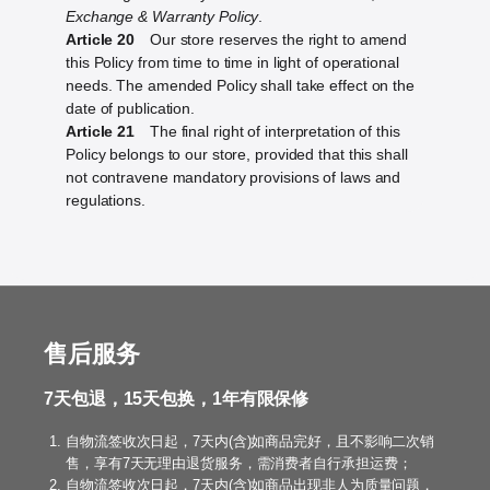
Exchange & Warranty Policy
.
Article 20
Our store reserves the right to amend
this Policy from time to time in light of operational
needs. The amended Policy shall take effect on the
date of publication.
Article 21
The final right of interpretation of this
Policy belongs to our store, provided that this shall
not contravene mandatory provisions of laws and
regulations.
售后服务
7天包退，15天包换，1年有限保修
自物流签收次日起，7天内(含)如商品完好，且不影响二次销
售，享有7天无理由退货服务，需消费者自行承担运费；
自物流签收次日起，7天内(含)如商品出现非人为质量问题，