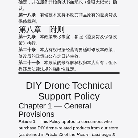
确定，并在服务开始前以书面形式（含聊天记录）确
认。
第十八条
有偿技术支持不改变商品原有的退换货及
保修权利。
第八章 附则
第十九条
本政策未尽事宜，参照《退换货及保修政
策》执行。
第二十条
本店有权根据经营需要适时修改本政策，
修改后的政策自公布之日起生效。
第二十一条
本政策的最终解释权归本店所有，但不
得违反法律法规的强制性规定。
–
DIY Drone Technical
Support Policy
Chapter 1 — General
Provisions
Article 1
This Policy applies to consumers who
purchase DIY drone-related products from our store
(as defined in Article 22 of the
Return, Exchange &