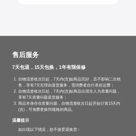
售后服务
7天包退，15天包换，1年有限保修
自物流签收次日起，7天内(含)如商品完好，且不影响二次销
售，享有7天无理由退货服务，需消费者自行承担运费；
自物流签收次日起，7天内(含)如商品出现非人为质量问题，
享有7天质量问题退货服务；
商品本身存在质量问题，自物流签收次日起开始计算15天内
(含)，可免费更换同规格的商品。
温馨提示
如出现以下情况，恕不接受退换货：