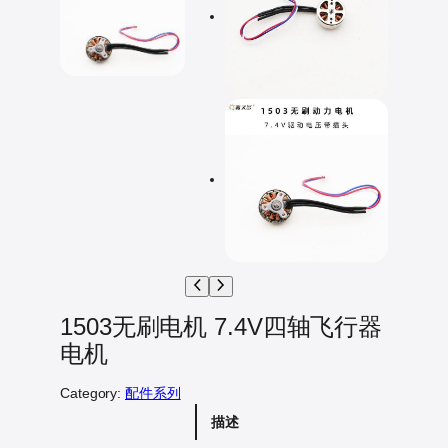
1503无刷电机 7.4V四轴飞行器
电机
Category:
配件系列
描述